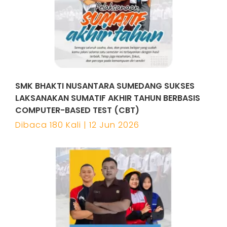
SMK BHAKTI NUSANTARA SUMEDANG SUKSES
LAKSANAKAN SUMATIF AKHIR TAHUN BERBASIS
COMPUTER-BASED TEST (CBT)
Dibaca 180 Kali | 12 Jun 2026