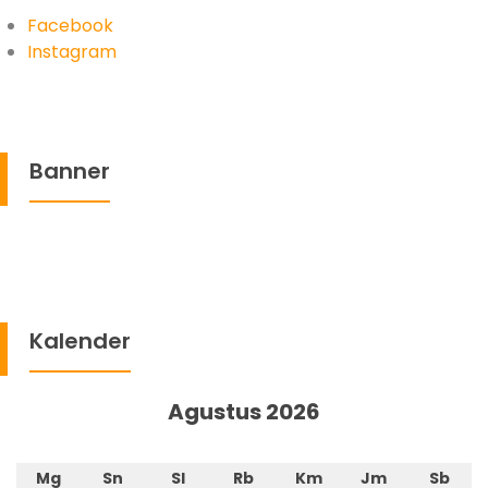
Facebook
Instagram
Banner
Kalender
Agustus 2026
Mg
Sn
Sl
Rb
Km
Jm
Sb