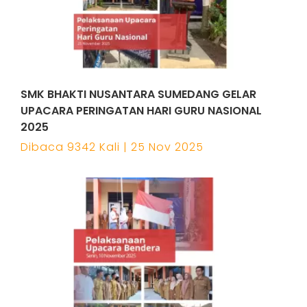
SMK BHAKTI NUSANTARA SUMEDANG GELAR
UPACARA PERINGATAN HARI GURU NASIONAL
2025
Dibaca 9342 Kali | 25 Nov 2025