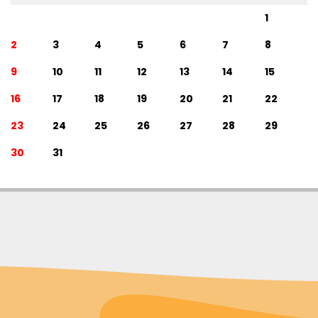
1
2
3
4
5
6
7
8
9
10
11
12
13
14
15
16
17
18
19
20
21
22
23
24
25
26
27
28
29
30
31