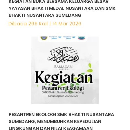
KEGIATAN BUKA BERSAMA KELUARGA BESAR
YAYASAN BHAKTI MEDAL NUSANTARA DAN SMK
BHAKTI NUSANTARA SUMEDANG
Dibaca 265 Kali | 14 Mar 2026
PESANTREN EKOLOGI SMK BHAKTI NUSANTARA
SUMEDANG, MENUMBUHKAN KEPEDULIAN
LINGKUNGAN DAN NILAI KEAGAMAAN