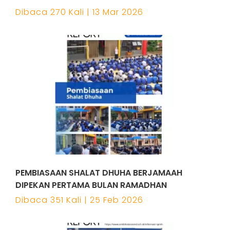
Dibaca 270 Kali | 13 Mar 2026
PEMBIASAAN SHALAT DHUHA BERJAMAAH
DIPEKAN PERTAMA BULAN RAMADHAN
Dibaca 351 Kali | 25 Feb 2026