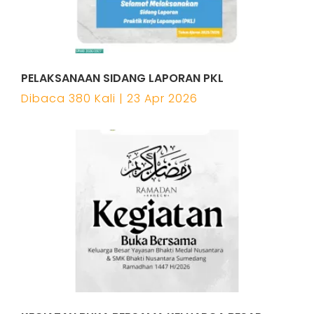
PELAKSANAAN SIDANG LAPORAN PKL
Dibaca 380 Kali | 23 Apr 2026