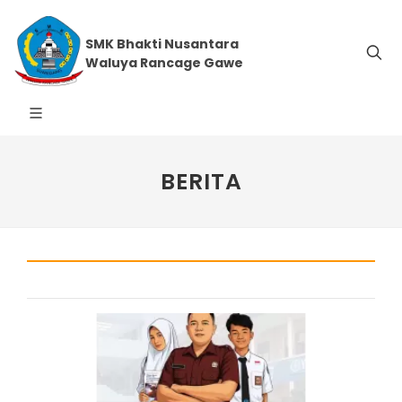
SMK Bhakti Nusantara
Waluya Rancage Gawe
BERITA