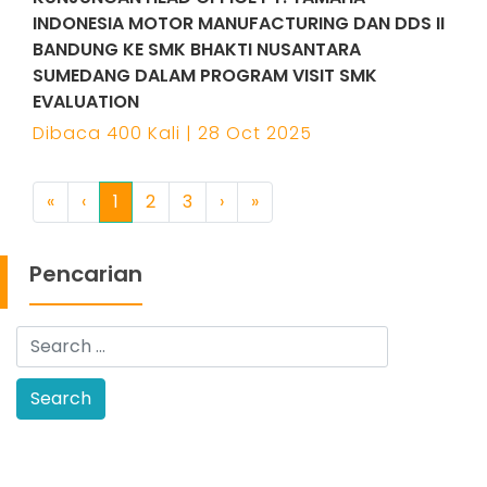
INDONESIA MOTOR MANUFACTURING DAN DDS II
BANDUNG KE SMK BHAKTI NUSANTARA
SUMEDANG DALAM PROGRAM VISIT SMK
EVALUATION
Dibaca 400 Kali | 28 Oct 2025
«
‹
1
2
3
›
»
Pencarian