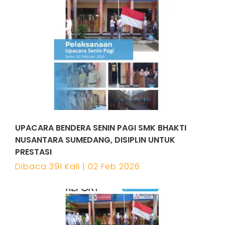
UPACARA BENDERA SENIN PAGI SMK BHAKTI
NUSANTARA SUMEDANG, DISIPLIN UNTUK
PRESTASI
Dibaca 391 Kali | 02 Feb 2026