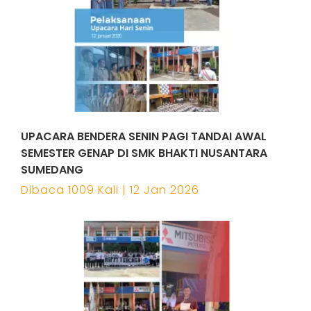
UPACARA BENDERA SENIN PAGI TANDAI AWAL
SEMESTER GENAP DI SMK BHAKTI NUSANTARA
SUMEDANG
Dibaca 1009 Kali | 12 Jan 2026