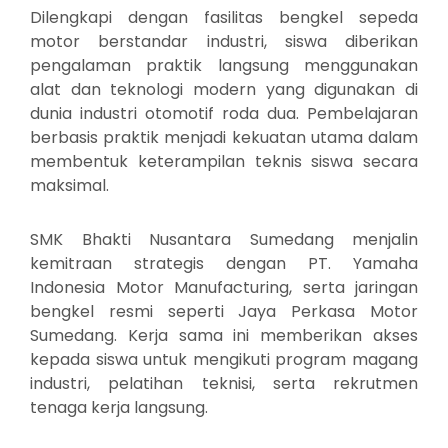
Dilengkapi dengan fasilitas bengkel sepeda
motor berstandar industri, siswa diberikan
pengalaman praktik langsung menggunakan
alat dan teknologi modern yang digunakan di
dunia industri otomotif roda dua. Pembelajaran
berbasis praktik menjadi kekuatan utama dalam
membentuk keterampilan teknis siswa secara
maksimal.
SMK Bhakti Nusantara Sumedang menjalin
kemitraan strategis dengan PT. Yamaha
Indonesia Motor Manufacturing, serta jaringan
bengkel resmi seperti Jaya Perkasa Motor
Sumedang. Kerja sama ini memberikan akses
kepada siswa untuk mengikuti program magang
industri, pelatihan teknisi, serta rekrutmen
tenaga kerja langsung.