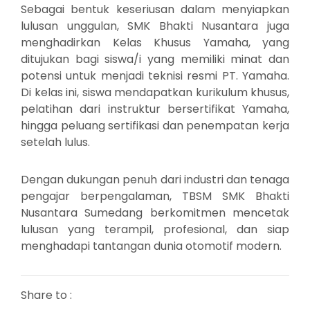
Sebagai bentuk keseriusan dalam menyiapkan
lulusan unggulan, SMK Bhakti Nusantara juga
menghadirkan Kelas Khusus Yamaha, yang
ditujukan bagi siswa/i yang memiliki minat dan
potensi untuk menjadi teknisi resmi PT. Yamaha.
Di kelas ini, siswa mendapatkan kurikulum khusus,
pelatihan dari instruktur bersertifikat Yamaha,
hingga peluang sertifikasi dan penempatan kerja
setelah lulus.
Dengan dukungan penuh dari industri dan tenaga
pengajar berpengalaman, TBSM SMK Bhakti
Nusantara Sumedang berkomitmen mencetak
lulusan yang terampil, profesional, dan siap
menghadapi tantangan dunia otomotif modern.
Share to :