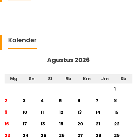
Kalender
Agustus 2026
Mg
Sn
Sl
Rb
Km
Jm
Sb
1
2
3
4
5
6
7
8
9
10
11
12
13
14
15
16
17
18
19
20
21
22
23
24
25
26
27
28
29