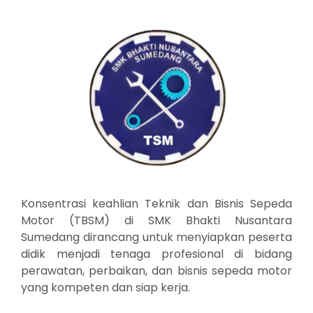
Konsentrasi keahlian Teknik dan Bisnis Sepeda
Motor (TBSM) di SMK Bhakti Nusantara
Sumedang dirancang untuk menyiapkan peserta
didik menjadi tenaga profesional di bidang
perawatan, perbaikan, dan bisnis sepeda motor
yang kompeten dan siap kerja.