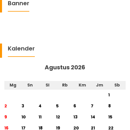
Banner
Kalender
Agustus 2026
Mg
Sn
Sl
Rb
Km
Jm
Sb
1
2
3
4
5
6
7
8
9
10
11
12
13
14
15
16
17
18
19
20
21
22