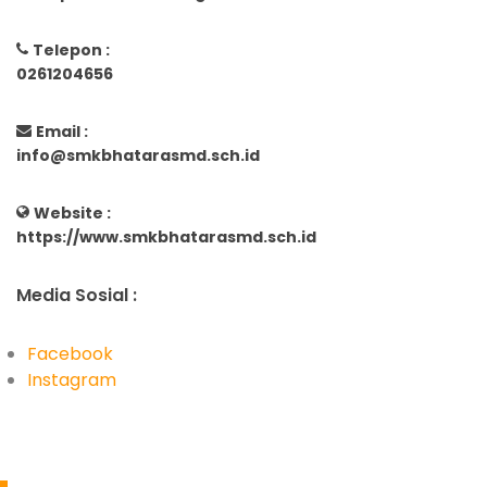
Telepon :
0261204656
Email :
info@smkbhatarasmd.sch.id
Website :
https://www.smkbhatarasmd.sch.id
Media Sosial :
Facebook
Instagram