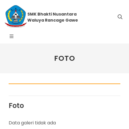
SMK Bhakti Nusantara
Waluya Rancage Gawe
FOTO
Foto
Data galeri tidak ada